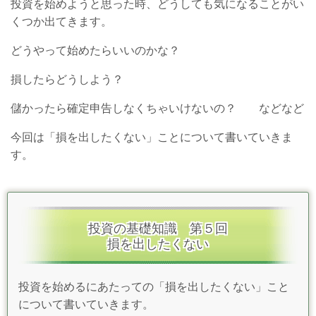
投資を始めようと思った時、どうしても気になることがい
くつか出てきます。
どうやって始めたらいいのかな？
損したらどうしよう？
儲かったら確定申告しなくちゃいけないの？ などなど
今回は「損を出したくない」ことについて書いていきま
す。
投資の基礎知識 第５回
損を出したくない
投資を始めるにあたっての「損を出したくない」こと
について書いていきます。