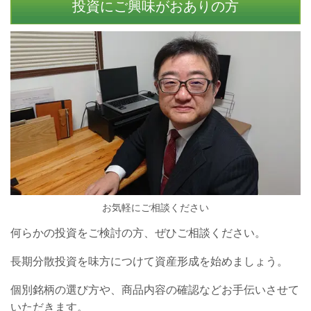
投資にご興味がおありの方
お気軽にご相談ください
何らかの投資をご検討の方、ぜひご相談ください。
長期分散投資を味方につけて資産形成を始めましょう。
個別銘柄の選び方や、商品内容の確認などお手伝いさせて
いただきます。