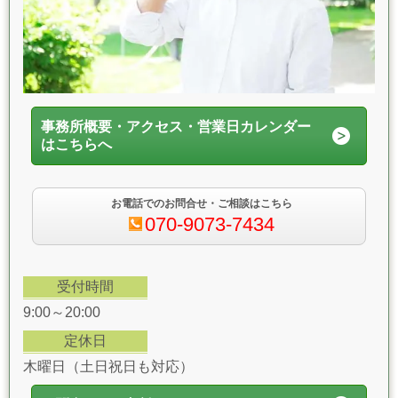
事務所概要・アクセス・営業日カレンダー
はこちらへ
お電話でのお問合せ・ご相談はこちら
070-9073-7434
受付時間
9:00～20:00
定休日
木曜日（土日祝日も対応）