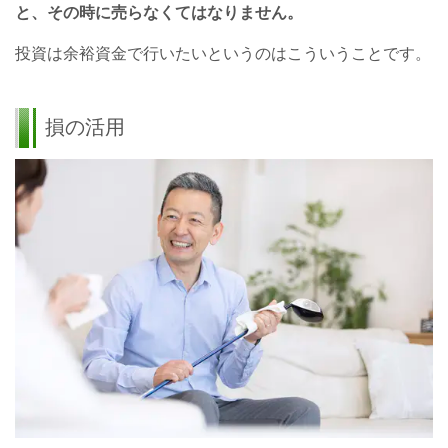
と、その時に売らなくてはなりません。
投資は余裕資金で行いたいというのはこういうことです。
損の活用