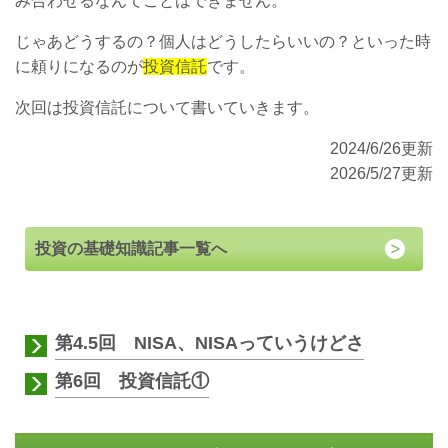
み合わせるなんてことはできません。
じゃあどうするの？個人はどうしたらいいの？といった時
に頼りになるのが
投資信託
です。
次回は投資信託について書いていきます。
2024/6/26更新
2026/5/27更新
投資の基礎知識記事一覧へ
第4.5回 NISA、NISAっていうけどさ
第6回 投資信託①