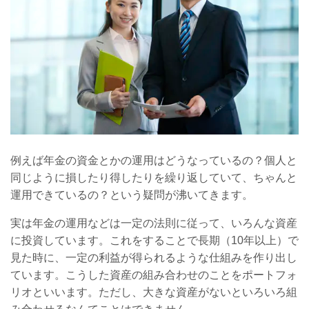
例えば年金の資金とかの運用はどうなっているの？個人と
同じように損したり得したりを繰り返していて、ちゃんと
運用できているの？という疑問が沸いてきます。
実は年金の運用などは一定の法則に従って、いろんな資産
に投資しています。これをすることで長期（10年以上）で
見た時に、一定の利益が得られるような仕組みを作り出し
ています。こうした資産の組み合わせのことをポートフォ
リオといいます。ただし、大きな資産がないといろいろ組