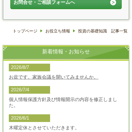
お問合せ・ご相談フォームへ
トップページ
お役立ち情報
投資の基礎知識 記事一覧
新着情報・お知らせ
2026/8/7
お盆です。家族会議を開いてみませんか。
2026/7/4
個人情報保護方針及び情報開示の内容を修正しまし
た。
2026/6/1
木曜定休とさせていただきます。