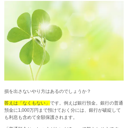
損を出さないやり方はあるのでしょうか？
答えは「なくもない」
です。例えば銀行預金。銀行の普通
預金に1,000万円まで預けておく分には、銀行が破綻して
も利息も含めて全額保護されます。