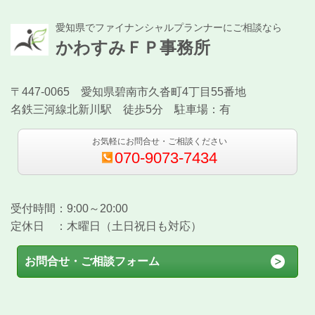
愛知県でファイナンシャルプランナーにご相談なら
かわすみＦＰ事務所
〒447-0065 愛知県碧南市久沓町4丁目55番地
名鉄三河線北新川駅 徒歩5分 駐車場：有
お気軽にお問合せ・ご相談ください
070-9073-7434
受付時間：9:00～20:00
定休日 ：木曜日（土日祝日も対応）
お問合せ・ご相談フォーム