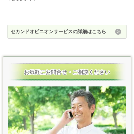
セカンドオピニオンサービスの詳細はこちら
お気軽にお問合せ・ご相談ください