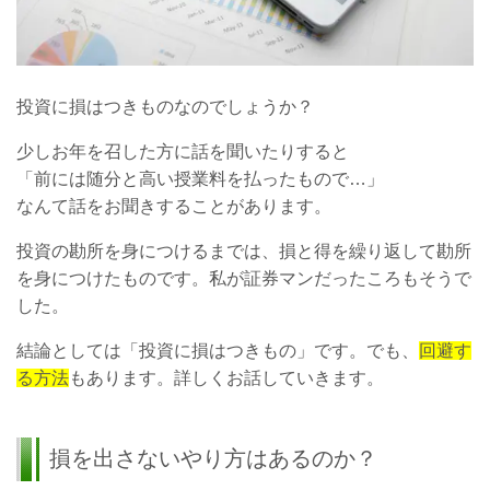
投資に損はつきものなのでしょうか？
少しお年を召した方に話を聞いたりすると
「前には随分と高い授業料を払ったもので…」
なんて話をお聞きすることがあります。
投資の勘所を身につけるまでは、損と得を繰り返して勘所
を身につけたものです。私が証券マンだったころもそうで
した。
結論としては「投資に損はつきもの」です。でも、
回避す
る方法
もあります。詳しくお話していきます。
損を出さないやり方はあるのか？