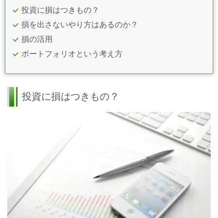
投資に損はつきもの？
損を出さないやり方はあるのか？
損の活用
ポートフォリオという考え方
投資に損はつきもの？